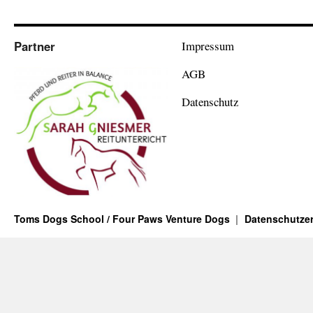
Partner
Impressum
AGB
Datenschutz
Toms Dogs School / Four Paws Venture Dogs
Datenschutzer