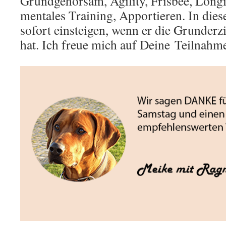
Grundgehorsam, Agility, Frisbee, Longi
mentales Training, Apportieren. In dies
sofort einsteigen, wenn er die Grunder
hat. Ich freue mich auf Deine Teilnahm