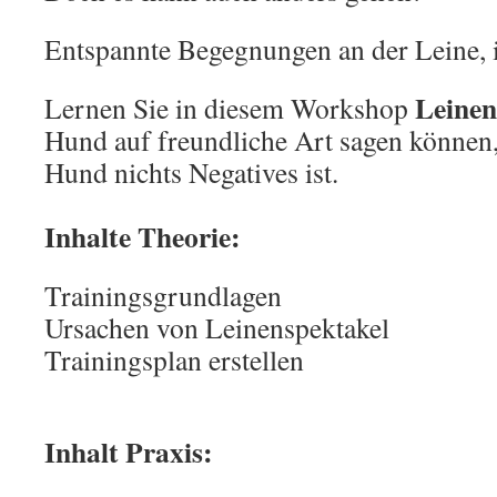
Entspannte Begegnungen an der Leine, is
Leine
Lernen Sie in diesem Workshop
Hund auf freundliche Art sagen können,
Hund nichts Negatives ist.
Inhalte Theorie:
Trainingsgrundlagen
Ursachen von Leinenspektakel
Trainingsplan erstellen
Inhalt Praxis: