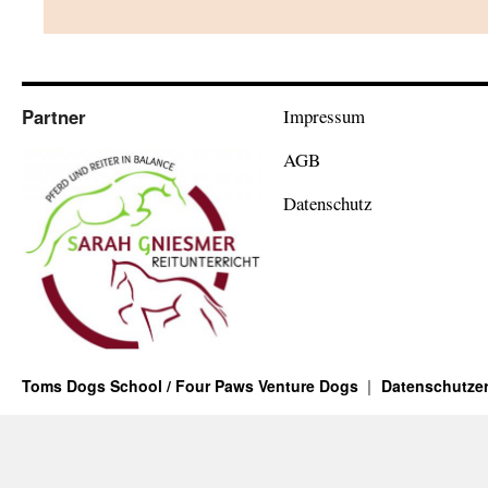
Partner
Impressum
AGB
Datenschutz
Toms Dogs School / Four Paws Venture Dogs
Datenschutzer