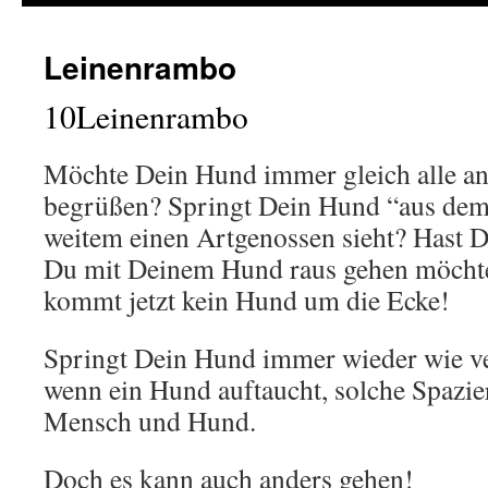
Leinenrambo
10Leinenrambo
Möchte Dein Hund immer gleich alle a
begrüßen? Springt Dein Hund “aus de
weitem einen Artgenossen sieht? Hast 
Du mit Deinem Hund raus gehen möchte
kommt jetzt kein Hund um die Ecke!
Springt Dein Hund immer wieder wie ver
wenn ein Hund auftaucht, solche Spazie
Mensch und Hund.
Doch es kann auch anders gehen!