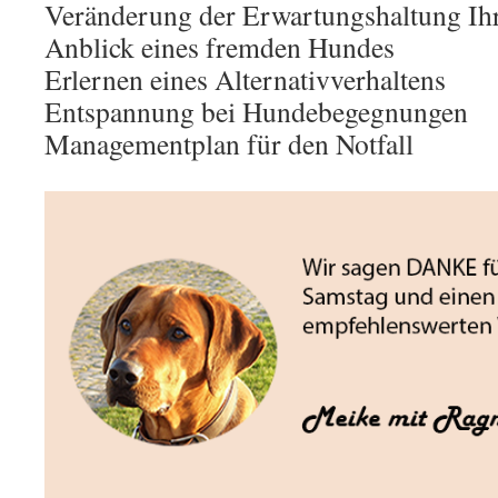
Veränderung der Erwartungshaltung Ih
Anblick eines fremden Hundes
Erlernen eines Alternativverhaltens
Entspannung bei Hundebegegnungen
Managementplan für den Notfall