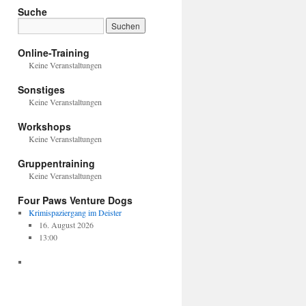
Suche
Online-Training
Keine Veranstaltungen
Sonstiges
Keine Veranstaltungen
Workshops
Keine Veranstaltungen
Gruppentraining
Keine Veranstaltungen
Four Paws Venture Dogs
Krimispaziergang im Deister
16. August 2026
13:00