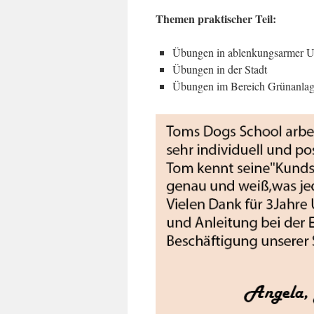
Themen praktischer Teil:
Übungen in ablenkungsarmer 
Übungen in der Stadt
Übungen im Bereich Grünanlag