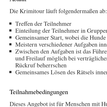
Die Krimitour läuft folgendermaßen ab:
Treffen der Teilnehmer
Einteilung der Teilnehmer in Gruppe
Gemeinsamer Start, wobei die Hunde 
Meistern verschiedener Aufgaben inn
Zwischen den Aufgaben ist das Führe
und Freilauf möglich bei verträglich
Rückruf beherrschen
Gemeinsames Lösen des Rätsels inne
Teilnahmebedingungen
Dieses Angebot ist für Menschen mit H