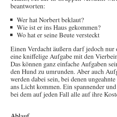
beantworten:
Wer hat Norbert beklaut?
Wie ist er ins Haus gekommen?
Wo hat er seine Beute versteckt
Einen Verdacht äußern darf jedoch nur 
eine kniffelige Aufgabe mit den Vierbei
Das können ganz einfache Aufgaben sein
den Hund zu umrunden. Aber auch Aufg
werden dabei sein, bei denen ungeahnte
ans Licht kommen. Ein spannender und 
bei dem auf jeden Fall alle auf ihre Ko
Ablauf