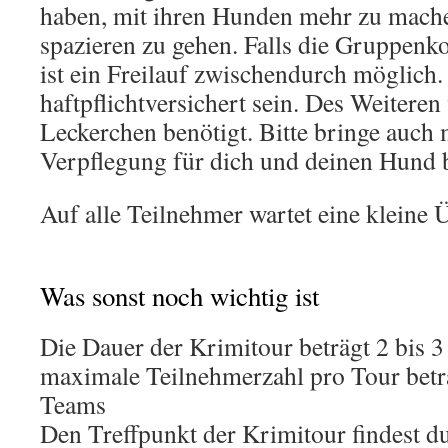
haben, mit ihren Hunden mehr zu mache
spazieren zu gehen. Falls die Gruppenkon
ist ein Freilauf zwischendurch möglic
haftpflichtversichert sein. Des Weitere
Leckerchen benötigt. Bitte bringe auch 
Verpflegung für dich und deinen Hund b
Auf alle Teilnehmer wartet eine kleine
Was sonst noch wichtig ist
Die Dauer der Krimitour beträgt 2 bis 3
maximale Teilnehmerzahl pro Tour bet
Teams
Den Treffpunkt der Krimitour findest d