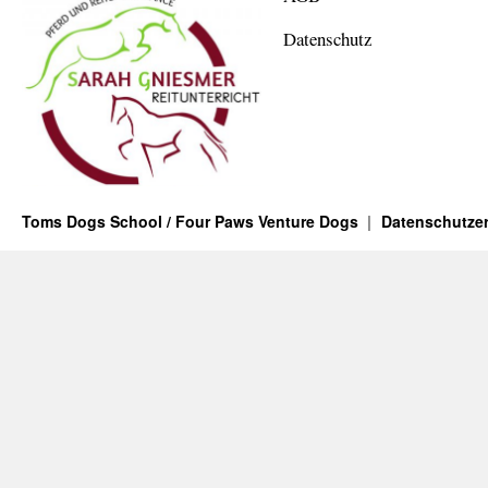
Datenschutz
Toms Dogs School / Four Paws Venture Dogs
Datenschutzer