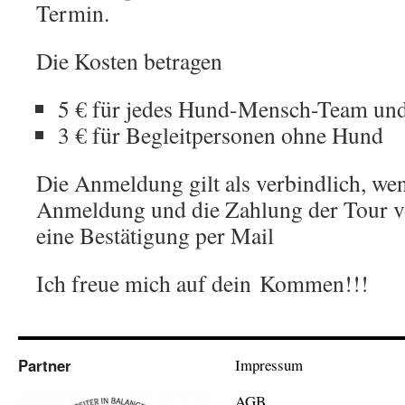
Termin.
Die Kosten betragen
5 € für jedes Hund-Mensch-Team un
3 € für Begleitpersonen ohne Hund
Die Anmeldung gilt als verbindlich, wen
Anmeldung und die Zahlung der Tour v
eine Bestätigung per Mail
Ich freue mich auf dein Kommen!!!
Partner
Impressum
AGB