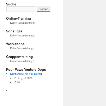
Suche
Online-Training
Keine Veranstaltungen
Sonstiges
Keine Veranstaltungen
Workshops
Keine Veranstaltungen
Gruppentraining
Keine Veranstaltungen
Four Paws Venture Dogs
Krimispaziergang im Deister
16. August 2026
13:00