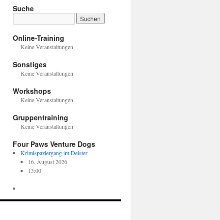
Suche
Online-Training
Keine Veranstaltungen
Sonstiges
Keine Veranstaltungen
Workshops
Keine Veranstaltungen
Gruppentraining
Keine Veranstaltungen
Four Paws Venture Dogs
Krimispaziergang im Deister
16. August 2026
13:00