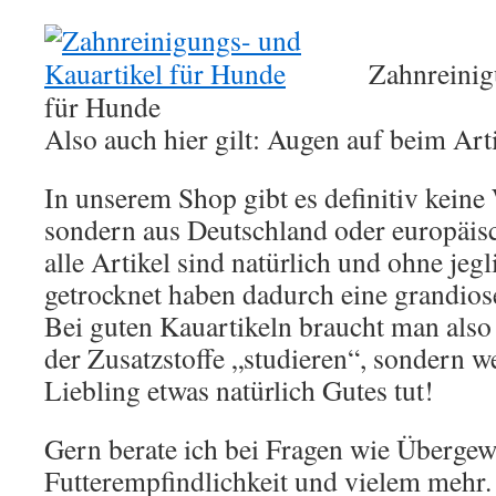
Zahnreinig
für Hunde
Also auch hier gilt: Augen auf beim Art
In unserem Shop gibt es definitiv keine
sondern aus Deutschland oder europäis
alle Artikel sind natürlich und ohne jeg
getrocknet haben dadurch eine grandiose
Bei guten Kauartikeln braucht man also 
der Zusatzstoffe „studieren“, sondern 
Liebling etwas natürlich Gutes tut!
Gern berate ich bei Fragen wie Übergew
Futterempfindlichkeit und vielem mehr.