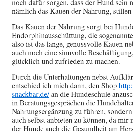
noch dafür sorgen, dass der Hund sein n
nämlich das Kauen der Nahrung, stillen
Das Kauen der Nahrung sorgt bei Hunden
Endorphinausschüttung, die sogenannt
also ist das lange, genussvolle Kauen n
auch noch eine sinnvolle Beschäftigung
glücklich und zufrieden zu machen.
Durch die Unterhaltungen nebst Aufklä
entschied ich mich dann, den Shop
http
snackbar.de/
an die Hundeschule anzusc
in Beratungsgesprächen die Hundehalter
Nahrungsergänzung zu führen, sondern 
auch selbst anbieten zu können, da mir
der Hunde auch die Gesundheit am Herze