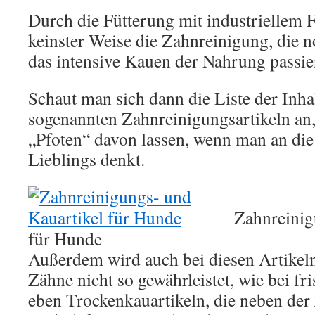
Durch die Fütterung mit industriellem F
keinster Weise die Zahnreinigung, die 
das intensive Kauen der Nahrung passier
Schaut man sich dann die Liste der Inhal
sogenannten Zahnreinigungsartikeln an, 
„Pfoten“ davon lassen, wenn man an die
Lieblings denkt.
Zahnreinig
für Hunde
Außerdem wird auch bei diesen Artikeln
Zähne nicht so gewährleistet, wie bei f
eben Trockenkauartikeln, die neben de