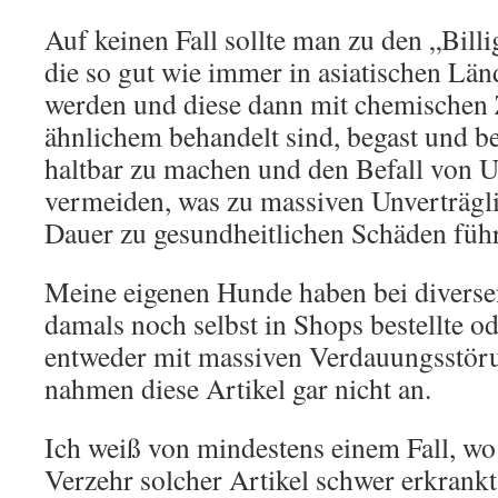
Auf keinen Fall sollte man zu den „Billi
die so gut wie immer in asiatischen Län
werden und diese dann mit chemischen 
ähnlichem behandelt sind, begast und b
haltbar zu machen und den Befall von U
vermeiden, was zu massiven Unverträgli
Dauer zu gesundheitlichen Schäden füh
Meine eigenen Hunde haben bei diversen
damals noch selbst in Shops bestellte o
entweder mit massiven Verdauungsstöru
nahmen diese Artikel gar nicht an.
Ich weiß von mindestens einem Fall, w
Verzehr solcher Artikel schwer erkrankt 