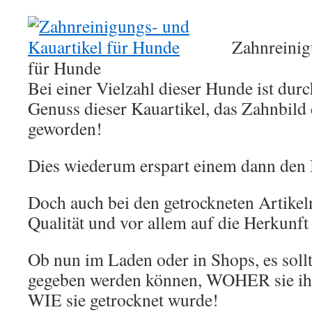
Zahnreinig
für Hunde
Bei einer Vielzahl dieser Hunde ist dur
Genuss dieser Kauartikel, das Zahnbild 
geworden!
Dies wiederum erspart einem dann den 
Doch auch bei den getrockneten Artikeln
Qualität und vor allem auf die Herkunft
Ob nun im Laden oder in Shops, es soll
gegeben werden können, WOHER sie ih
WIE sie getrocknet wurde!