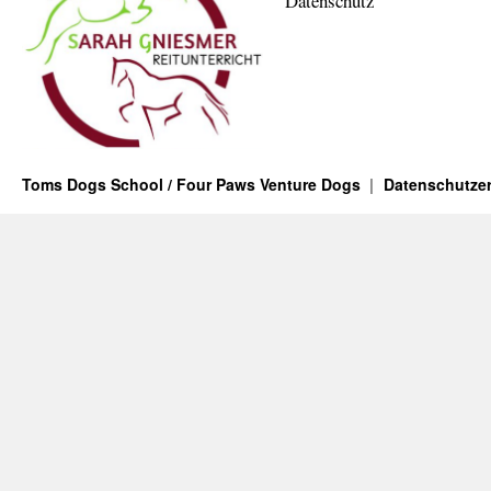
Datenschutz
Toms Dogs School / Four Paws Venture Dogs
Datenschutzer