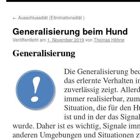
←
Ausschlussdiät (Eliminationsdiät )
Generalisierung beim Hund
Veröffentlicht am
1. November 2019
von
Thomas Höhne
Generalisierung
Die Generalisierung be
das erlernte Verhalten 
zuverlässig zeigt. Allerd
immer realisierbar, zum 
Situation, die für den
ist und in der das Signa
wurde. Daher ist es wichtig, Signale im
anderen Umgebungen und Situationen zu