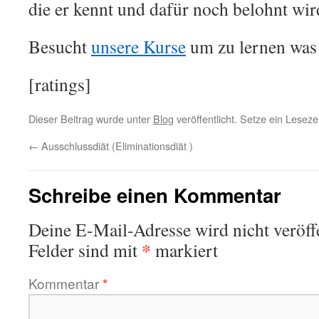
die er kennt und dafür noch belohnt wir
Besucht
unsere Kurse
um zu lernen was 
[ratings]
Dieser Beitrag wurde unter
Blog
veröffentlicht. Setze ein Lesez
←
Ausschlussdiät (Eliminationsdiät )
Schreibe einen Kommentar
Deine E-Mail-Adresse wird nicht veröffe
*
Felder sind mit
markiert
Kommentar
*