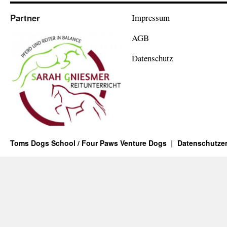
Partner
Impressum
AGB
Datenschutz
Toms Dogs School / Four Paws Venture Dogs
Datenschutzer