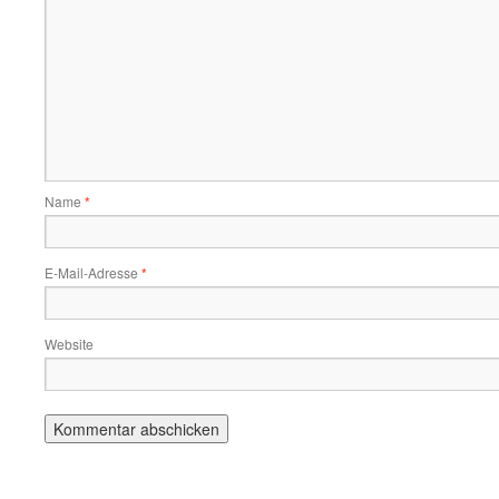
Name
*
E-Mail-Adresse
*
Website