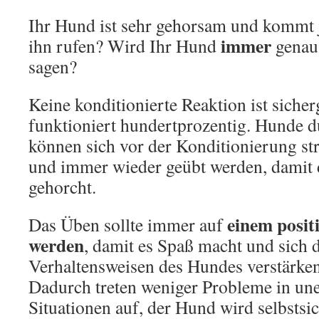
Ihr Hund ist sehr gehorsam und kommt 
immer
ihn rufen? Wird Ihr Hund
genau
sagen?
Keine konditionierte Reaktion ist sicher
funktioniert hundertprozentig. Hunde 
können sich vor der Konditionierung s
und immer wieder geübt werden, damit 
gehorcht.
einem posit
Das Üben sollte immer auf
werden
, damit es Spaß macht und sich 
Verhaltensweisen des Hundes verstärken
Dadurch treten weniger Probleme in u
Situationen auf, der Hund wird selbstsic